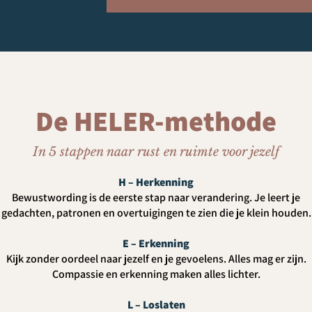
De HELER-methode
In 5 stappen naar rust en ruimte voor jezelf
H – Herkenning
Bewustwording is de eerste stap naar verandering. Je leert je
gedachten, patronen en overtuigingen te zien die je klein houden.
E – Erkenning
Kijk zonder oordeel naar jezelf en je gevoelens. Alles mag er zijn.
Compassie en erkenning maken alles lichter.
L – Loslaten