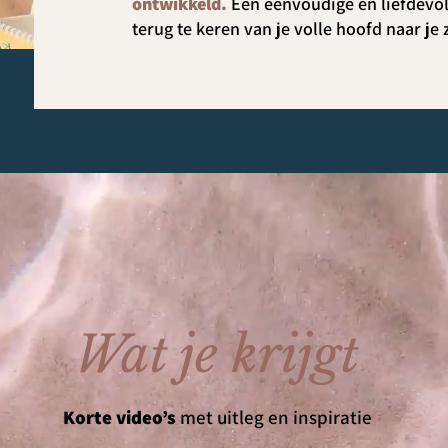
ontwikkeld.
Een eenvoudige en liefdevo
terug te keren van je volle hoofd naar je 
Wat je krijgt
Korte video’s
met uitleg en inspiratie