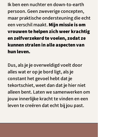
Ik ben een nuchter en down-to-earth
persoon. Geen zweverige concepten,
maar praktische ondersteuning die echt
een verschil maakt.
Mijn missie is om
vrouwen te helpen zich weer krachtig
en zelfverzekerd te voelen, zodat ze
kunnen stralen in alle aspecten van
hun leven.
Dus, als je je overweldigd voelt door
alles wat er op je bord ligt, als je
constant het gevoel hebt dat je
tekortschiet, weet dan dat je hier niet
alleen bent. Laten we samenwerken om
jouw innerlijke kracht te vinden en een
leven te creëren dat echt bij jou past.