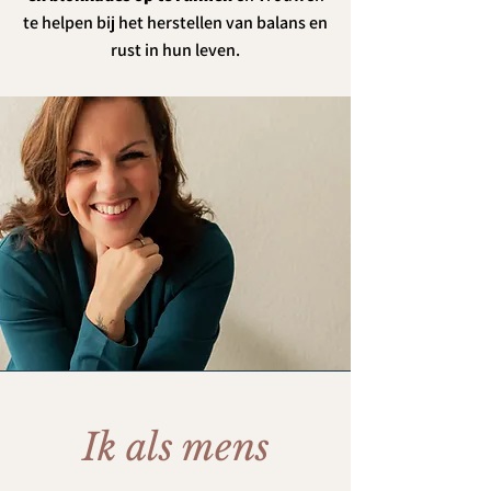
te helpen bij het herstellen van balans en
rust in hun leven.
Ik als mens