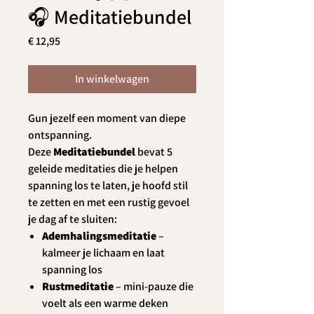
🎧 Meditatiebundel
Prijs
€ 12,95
In winkelwagen
Gun jezelf een moment van diepe
ontspanning.
Deze
Meditatiebundel
bevat 5
geleide meditaties die je helpen
spanning los te laten, je hoofd stil
te zetten en met een rustig gevoel
je dag af te sluiten:
Ademhalingsmeditatie
–
kalmeer je lichaam en laat
spanning los
Rustmeditatie
– mini-pauze die
voelt als een warme deken