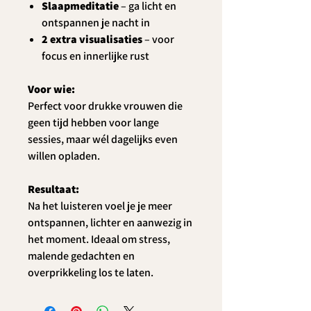
Slaapmeditatie
– ga licht en
ontspannen je nacht in
2 extra visualisaties
– voor
focus en innerlijke rust
Voor wie:
Perfect voor drukke vrouwen die
geen tijd hebben voor lange
sessies, maar wél dagelijks even
willen opladen.
Resultaat:
Na het luisteren voel je je meer
ontspannen, lichter en aanwezig in
het moment. Ideaal om stress,
malende gedachten en
overprikkeling los te laten.